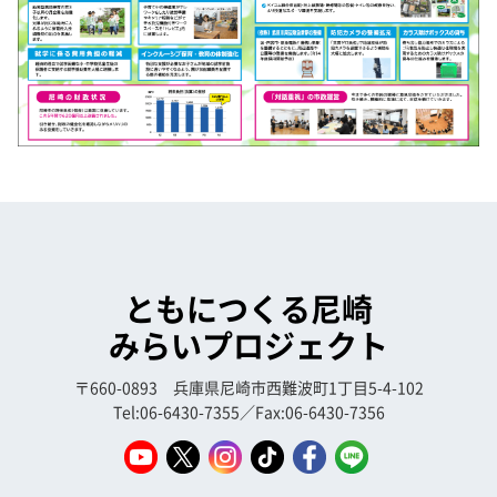
ともにつくる尼崎
みらいプロジェクト
〒660-0893 兵庫県尼崎市西難波町1丁目5-4-102
Tel:06-6430-7355／Fax:06-6430-7356