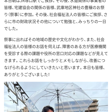
本日朝はJR塚口駅でご挨拶。その後、水道関係の事業者の
皆様、宅建協会の関係の皆様、武庫地区神社の豊穣のお祭
り（祭事）に参加。その後、社会福祉法人の皆様にご挨拶、さ
らに市の財政状況その他について勉強と、みっちりの一日
でした。
祭事に出ればその地域の歴史や文化がわかり、また、社会
福祉法人の皆様のお話を伺えば、障害のある方が医療機関
を受診する際の課題や役所の窓口対応の課題などが見えて
きます。これらお話をしっかりとメモしながら、改善につ
なげられるようにしていきたいと思います。本日も皆様、
ありがとうございました！