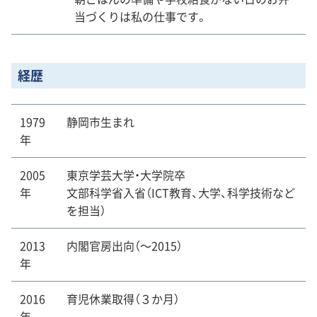
当づくりは私の仕事です。
経歴
1979
静岡市生まれ
年
2005
東京学芸大学・大学院卒
年
文部科学省入省（ICT教育、大学、科学技術など
を担当）
2013
内閣官房出向（～2015）
年
2016
育児休業取得（３か月）
年