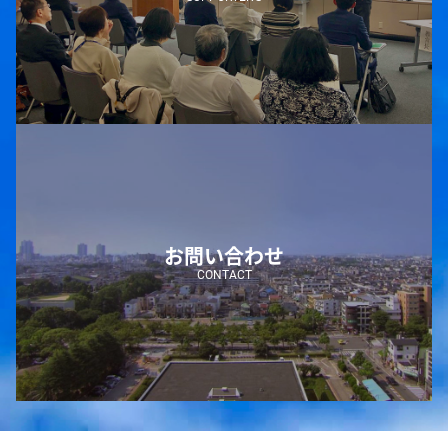
お問い合わせ
CONTACT