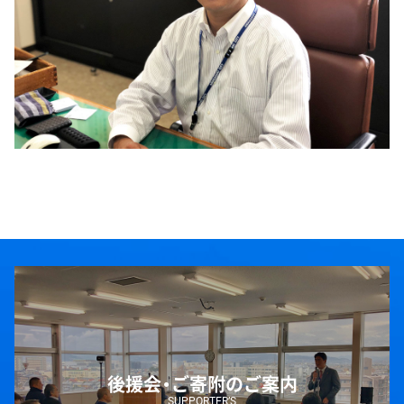
後援会・ご寄附のご案内
SUPPORTER’S