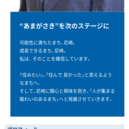
“あまがさき”を次のステージに
可能性に満ちたまち、尼崎。
成長できるまち、尼崎。
私は、 そのことを確信しています。
「住みたい」、「住んで 良かった」と思えるよう
なまちへ、
そして、尼崎に関心と興味を抱き、「人が集まる
賑わいのあるまち」へと発展させていきます。