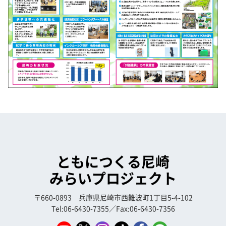
ともにつくる尼崎
みらいプロジェクト
〒660-0893 兵庫県尼崎市西難波町1丁目5-4-102
Tel:06-6430-7355／Fax:06-6430-7356