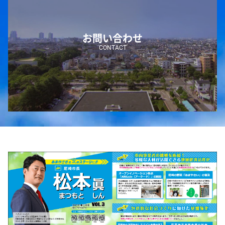
お問い合わせ
CONTACT