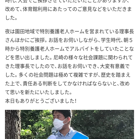
時代、大会でご挨拶させていただいたことがありますが、
改めて、体育館利用にあたってのご意見などをいただきま
した。
夜は園田地域で特別養護老人ホームを営まれている理事長
さんほかにご挨拶。お話をお伺いしながら、学生時代、朝５
時から特別養護老人ホームでアルバイトをしていたことな
どを思い出しました。尼崎の様々な社会課題に関わられて
きた理事長でしたので、お話をお伺いでき、大変有意義で
した。多くの社会問題は極めて複雑ですが、歴史を踏まえ
た上で、責任ある判断をしてかなければならないと、改め
て思いを新たにいたしました。
本日もありがとうございました！