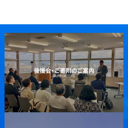
後援会・ご寄附のご案内
SUPPORTER’S