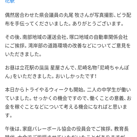
花駅
偶然居合わせた県会議員の丸尾 牧さんが写真撮影、ビラ配
布を手伝ってくださいました。ありがとうございます。
その後、南部地域の運送会社、塚口地域の自動車関係会社
にご挨拶。湾岸部の道路環境の改善などについてご意見を
いただきました。
お昼は立花駅の藹藹 星屋さんで、尼崎名物「尼崎ちゃんぽ
ん」をいただきました。おいしかったです！
本日からトライやるウィークも開始。二人の中学生が働い
ていました。せっかくの機会ですので、働くことの意義、お
金を稼ぐことなどについて考える機会になればと思いま
す。
午後は、家庭バレーボール協会の役員会でご挨拶。教育長