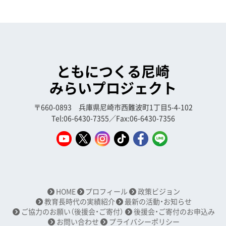
ともにつくる尼崎
みらいプロジェクト
〒660-0893 兵庫県尼崎市西難波町1丁目5-4-102
Tel:06-6430-7355／Fax:06-6430-7356
HOME
プロフィール
政策ビジョン
教育長時代の実績紹介
最新の活動・お知らせ
ご協力のお願い（後援会・ご寄付）
後援会・ご寄付のお申込み
お問い合わせ
プライバシーポリシー