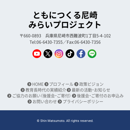
ともにつくる尼崎
みらいプロジェクト
〒660-0893 兵庫県尼崎市西難波町1丁目5-4-102
Tel:06-6430-7355／Fax:06-6430-7356
HOME
プロフィール
政策ビジョン
教育長時代の実績紹介
最新の活動・お知らせ
ご協力のお願い（後援会・ご寄付）
後援会・ご寄付のお申込み
お問い合わせ
プライバシーポリシー
© Shin Matsumoto. All rights reserved.