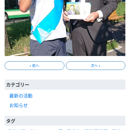
« 前へ
次へ »
カテゴリー
最新の活動
お知らせ
タグ