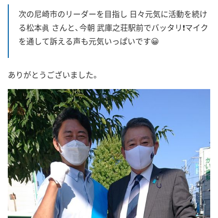
次の尼崎市のリーダーを目指し 日々元気に活動を続け
る松本眞 さんと、今朝 武庫之荘駅前でバッタリ❗マイク
を通して訴える声も元気いっぱいです😀
ありがとうございました。