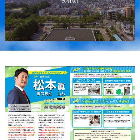
CONTACT