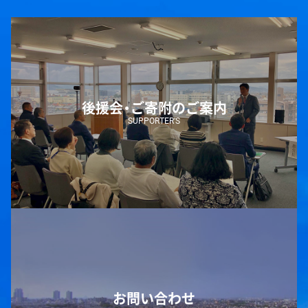
後援会・ご寄附のご案内
SUPPORTER’S
お問い合わせ