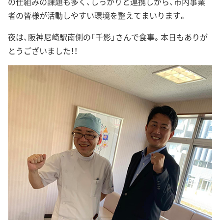
の仕組みの課題も多く、しっかりと連携しがら、市内事業
者の皆様が活動しやすい環境を整えてまいります。
夜は、阪神尼崎駅南側の「千影」さんで食事。本日もありが
とうございました！！