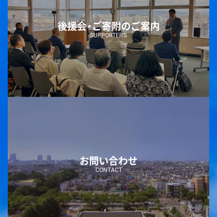
後援会・ご寄附のご案内
SUPPORTER’S
お問い合わせ
CONTACT