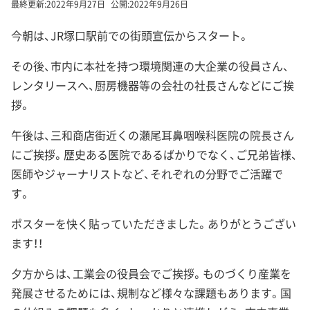
最終更新:
2022年9月27日
公開:
2022年9月26日
今朝は、JR塚口駅前での街頭宣伝からスタート。
その後、市内に本社を持つ環境関連の大企業の役員さん、
レンタリースへ、厨房機器等の会社の社長さんなどにご挨
拶。
午後は、三和商店街近くの瀬尾耳鼻咽喉科医院の院長さん
にご挨拶。歴史ある医院であるばかりでなく、ご兄弟皆様、
医師やジャーナリストなど、それぞれの分野でご活躍で
す。
ポスターを快く貼っていただきました。ありがとうござい
ます！！
夕方からは、工業会の役員会でご挨拶。ものづくり産業を
発展させるためには、規制など様々な課題もあります。国