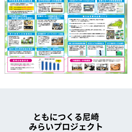
ともにつくる尼崎
みらいプロジェクト