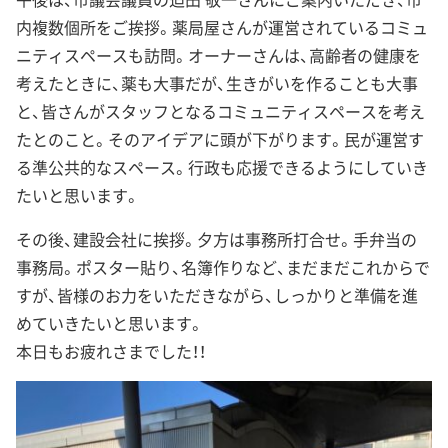
内複数個所をご挨拶。薬局屋さんが運営されているコミュ
ニティスペースも訪問。オーナーさんは、高齢者の健康を
考えたときに、薬も大事だが、生きがいを作ることも大事
と、皆さんがスタッフとなるコミュニティスペースを考え
たとのこと。そのアイデアに頭が下がります。民が運営す
る準公共的なスペース。行政も応援できるようにしていき
たいと思います。
その後、建設会社に挨拶。夕方は事務所打合せ。手弁当の
事務局。ポスター貼り、名簿作りなど、まだまだこれからで
すが、皆様のお力をいただきながら、しっかりと準備を進
めていきたいと思います。
本日もお疲れさまでした！！