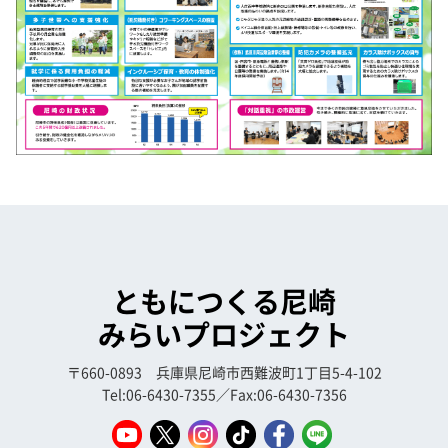
ともにつくる尼崎
みらいプロジェクト
〒660-0893 兵庫県尼崎市西難波町1丁目5-4-102
Tel:06-6430-7355／Fax:06-6430-7356