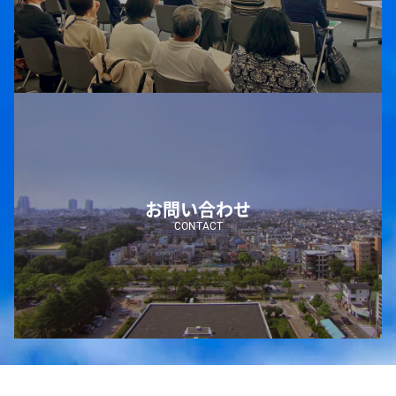
お問い合わせ
CONTACT