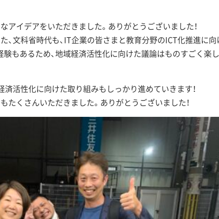
なアイデアをいただきました。ありがとうございました！
、文科省時代も、IT企業の皆さまと教育分野のICT化推進に向
経験もあるため、地域経済活性化に向けた議論はものすごく楽
経済活性化に向けた取り組みもしっかり進めていきます！
もたくさんいただきました。ありがとうございました！