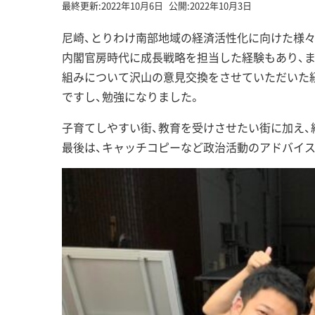
最終更新:
2022年10月6日
公開:
2022年10月3日
尼崎、とりわけ南部地域の経済活性化に向けた様々
内閣官房時代に成長戦略を担当した経験もあり、また
組みについて沢山の意見交換をさせていただいた
ですし、勉強になりました。
子育てしやすい街、教育を受けさせたい街に加え、
最後は、キャッチコピーなど政治活動のアドバイス