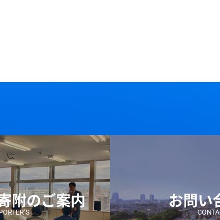
ご寄附のご案内
お問い
PORTER’S
CONTA