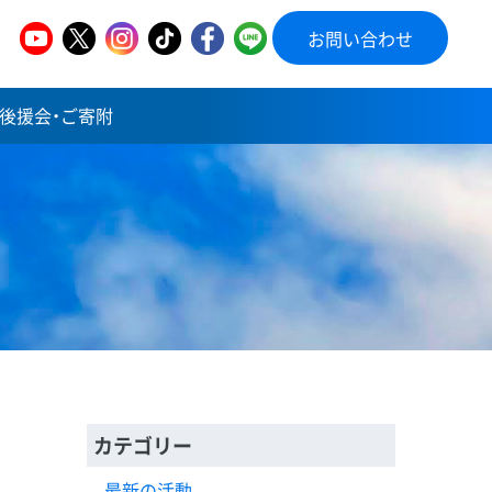
お問い合わせ
後援会・ご寄附
カテゴリー
最新の活動