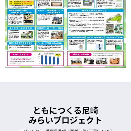
ともにつくる尼崎
みらいプロジェクト