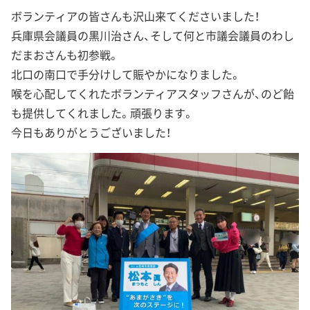
ボランティアの皆さんも沢山来てくださいました！
兵庫県会議員の黒川治さん、そして何と市議会議員のわし
だまおさんも初参戦。
北口の南口で手分けして賑やかになりました。
喉を心配してくれたボランティアスタッフさんが、のど飴
も提供してくれました。頑張ります。
今日もありがとうございました！