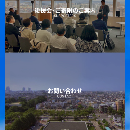
後援会・ご寄附のご案内
SUPPORTER’S
お問い合わせ
CONTACT