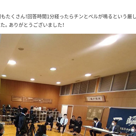
問もたくさん！回答時間1分経ったらチンとベルが鳴るという厳
た。ありがとうございました！