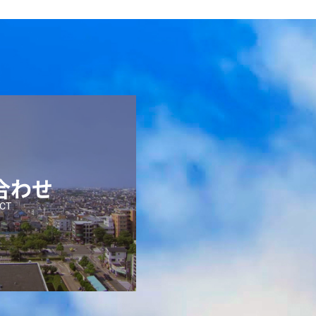
合わせ
CT