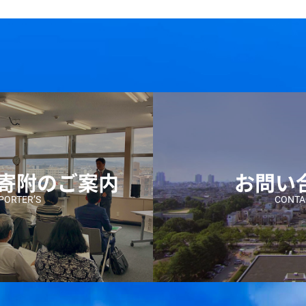
ご寄附のご案内
お問い
PORTER’S
CONTA