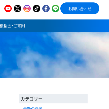
お問い合わせ
後援会・ご寄附
カテゴリー
最新の活動