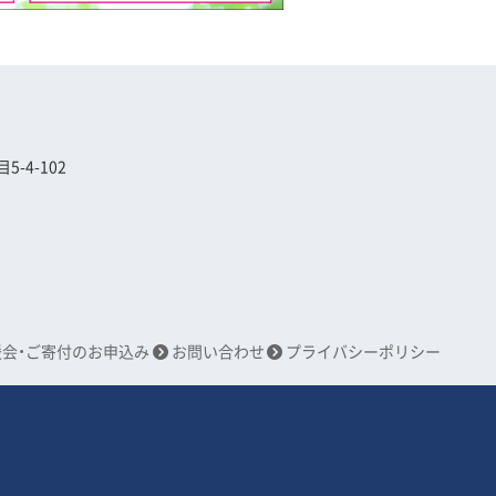
-4-102
援会・ご寄付のお申込み
お問い合わせ
プライバシーポリシー