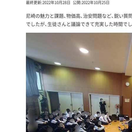
最終更新:
2022年10月28日
公開:
2022年10月25日
尼崎の魅力と課題、物価高、治安問題など、鋭い質
でしたが、生徒さんと議論できて充実した時間でし