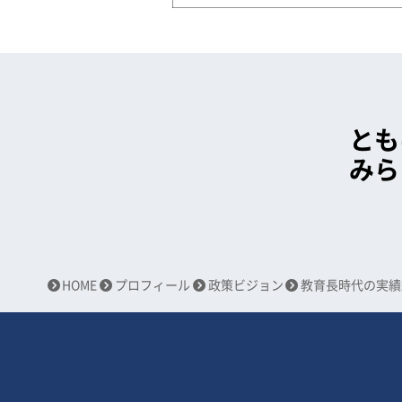
とも
みら
HOME
プロフィール
政策ビジョン
教育長時代の実績