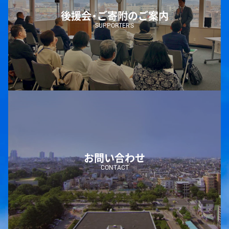
後援会・ご寄附のご案内
SUPPORTER’S
お問い合わせ
CONTACT