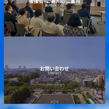
後援会・ご寄附のご案内
SUPPORTER’S
お問い合わせ
CONTACT