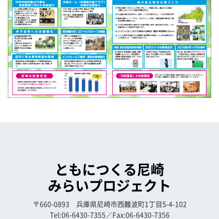
ともにつくる尼崎
みらいプロジェクト
〒660-0893 兵庫県尼崎市西難波町1丁目5-4-102
Tel:06-6430-7355／Fax:06-6430-7356